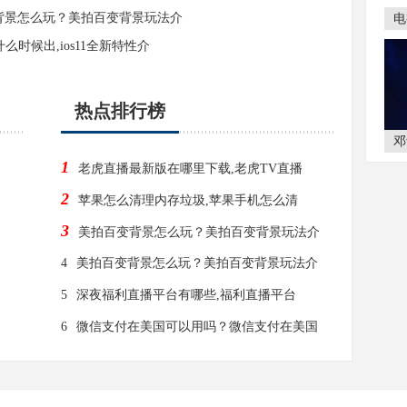
背景怎么玩？美拍百变背景玩法介
电
1什么时候出,ios11全新特性介
热点排行榜
邓
1
老虎直播最新版在哪里下载,老虎TV直播
2
苹果怎么清理内存垃圾,苹果手机怎么清
3
美拍百变背景怎么玩？美拍百变背景玩法介
4
美拍百变背景怎么玩？美拍百变背景玩法介
5
深夜福利直播平台有哪些,福利直播平台
6
微信支付在美国可以用吗？微信支付在美国