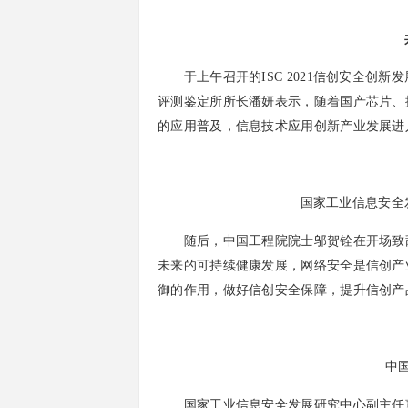
于上午召开的ISC 2021信创安全创新
评测鉴定所所长潘妍表示，随着国产芯片、
的应用普及，信息技术应用创新产业发展进
国家工业信息安全
随后，中国工程院院士邬贺铨在开场致辞
未来的可持续健康发展，网络安全是信创产
御的作用，做好信创安全保障，提升信创产
中
国家工业信息安全发展研究中心副主任董