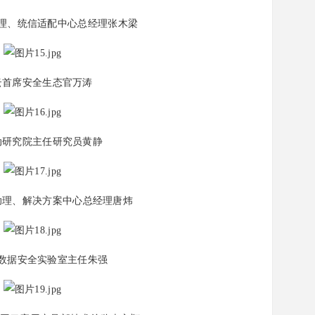
理、统信适配中心总经理张木梁
云首席安全生态官万涛
动研究院主任研究员黄静
助理、解决方案中心总经理唐炜
数据安全实验室主任朱强