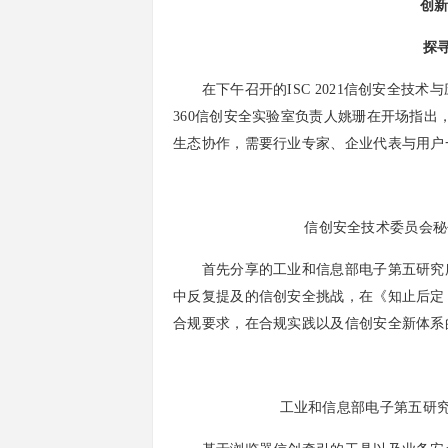
创新
探
在下午召开的ISC 2021信创安全技术
360信创安全实验室负责人姚珊在开场指
生态协作，需要行业专家、企业代表与用户
信创安全技术委员会秘
首先分享的工业和信息部电子第五研究所
中反复提及的信创安全挑战，在《知止后定
合规要求，在合规实践以及信创安全新体系
工业和信息部电子第五研