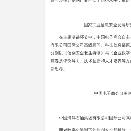
进一步提升信创产业的安全防护水平，推进
国家工业信息安全发展研
在主题演讲环节中，中国电子商会自主创
有限公司国际公司高级顾问、科技信息部原
分别以《信创安全老生再谈》与《企业数字
燕春从评价导向、技术创新和人才培养等方
新思考。
中国电子商会自主
中国海洋石油集团有限公司国际公司高级
面对数字化浪潮下的信创安全新挑战，信创