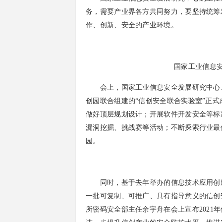
务，需要产业界各方共同努力，要坚持统筹
作、创新、安全的产业环境。
国家工业信息
会上，国家工业信息安全发展研究中心、3
创园联合组建的“信创安全联合实验室”正
做好顶层规划设计；开展软件开发安全等标
漏洞挖掘、挑战赛等活动；不断探索行业最
园。
同时，基于去年举办的信息技术应用创新
一批可复制、可推广、具有指导意义的信创
所密码安全部主任余宇舟在会上宣布2021