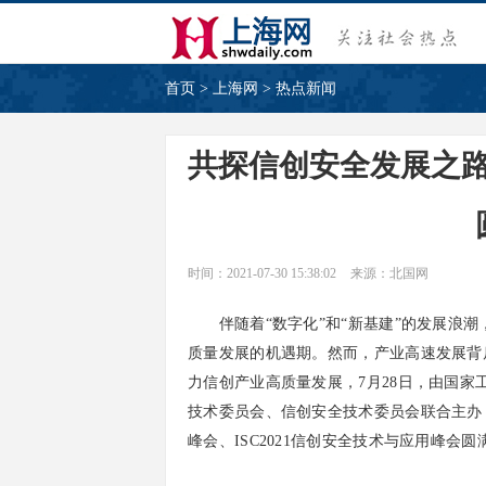
首页
>
上海网
>
热点新闻
共探信创安全发展之路，
时间：2021-07-30 15:38:02
来源：北国网
伴随着“数字化”和“新基建”的发展浪潮
质量发展的机遇期。然而，产业高速发展背
力信创产业高质量发展，7月28日，由国
技术委员会、信创安全技术委员会联合主办，I
峰会、ISC2021信创安全技术与应用峰会圆