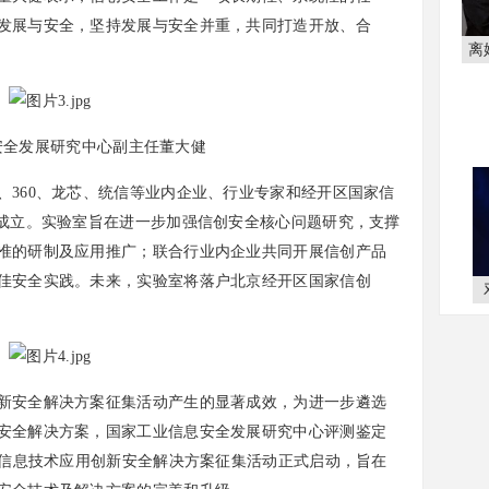
发展与安全，坚持发展与安全并重，共同打造开放、合
离
安全发展研究中心副主任董大健
60、龙芯、统信等业内企业、行业专家和经开区国家信
式成立。实验室旨在进一步加强信创安全核心问题研究，支撑
准的研制及应用推广；联合行业内企业共同开展信创产品
佳安全实践。未来，实验室将落户北京经开区国家信创
安全解决方案征集活动产生的显著成效，为进一步遴选
安全解决方案，国家工业信息安全发展研究中心评测鉴定
年信息技术应用创新安全解决方案征集活动正式启动，旨在