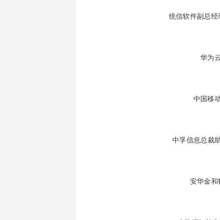
统信软件副总经
华为
中国移
中孚信息总裁
安华金和