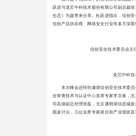
跃进与龙芯中科技术股份有限公司副总裁张
生态》为题带来分享。杜跃进指出，信创安
信创产品供应商、网络安全行业等多方深度
信创安全技术委员会主任
龙芯中科技
本次峰会还特别邀请信创安全技术委员会主
全审查技术与认证中心首席专家李京春，北
司高级副总经理张磊，北京通明湖信息城发
圆桌讨论，几位业界专家就目前产业现状及