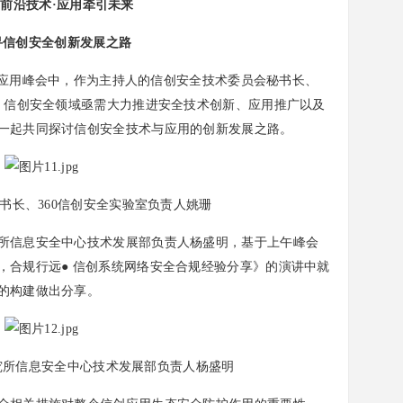
前沿技术·应用牵引未来
寻信创安全创新发展之路
与应用峰会中，作为主持人的信创安全技术委员会秘书长、
出，信创安全领域亟需大力推进安全技术创新、应用推广以及
一起共同探讨信创安全技术与应用的创新发展之路。
书长、360信创安全实验室负责人姚珊
信息安全中心技术发展部负责人杨盛明，基于上午峰会
，合规行远● 信创系统网络安全合规经验分享》的演讲中就
的构建做出分享。
究所信息安全中心技术发展部负责人杨盛明