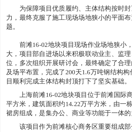
为保障项目优质履约、主体结构按时封
力，最终克服了施工现场场地狭小的平面布
题。
前滩16-02地块项目现场作业场地狭小
大，项目部自进场以来积极联动业主、监理
位，多次组织开展研讨会，最终确定了合理
及场平布置，完成了200天1.6万吨钢结构
目顺利完成主体结构封顶打下了坚实基础。
上海前滩16-02地块项目位于前滩国际商务
平方米，建筑面积约14.22万平方米，由一栋
裙房组成，是集办公、商业等功能于一体的
该项目作为前滩核心商务区重要组成部